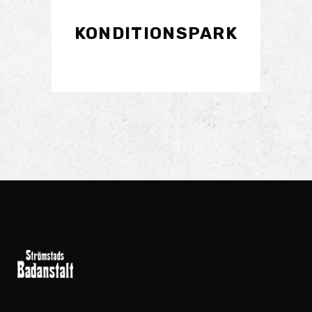
KONDITIONSPARK