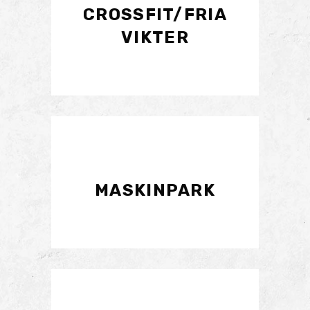
CROSSFIT/FRIA
VIKTER
MASKINPARK