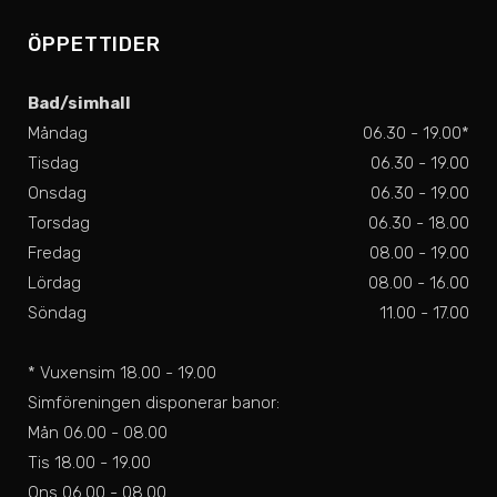
ÖPPETTIDER
Bad/simhall
Måndag
06.30 - 19.00*
Tisdag
06.30 - 19.00
Onsdag
06.30 - 19.00
Torsdag
06.30 - 18.00
Fredag
08.00 - 19.00
Lördag
08.00 - 16.00
Söndag
11.00 - 17.00
* Vuxensim 18.00 - 19.00
Simföreningen disponerar banor:
Mån 06.00 - 08.00
Tis 18.00 - 19.00
Ons 06.00 - 08.00